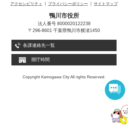
アクセシビリティ
プライバシーポリシー
サイトマップ
鴨川市役所
法人番号 8000020122238
〒296-8601 千葉県鴨川市横渚1450
各課連絡先一覧
開庁時間
Copyright Kamogawa City All rights Reserved.