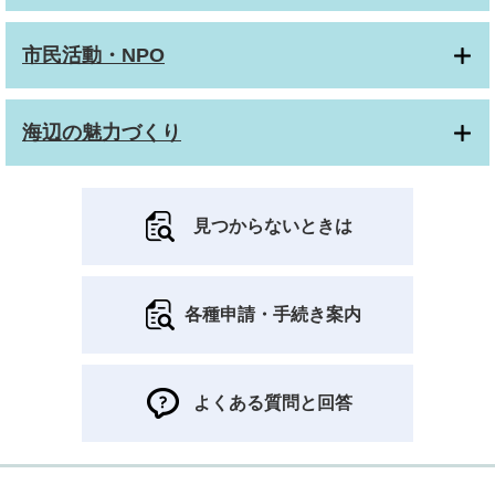
市民活動・NPO
海辺の魅力づくり
見つからないときは
各種申請・手続き案内
よくある質問と回答