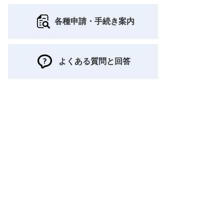
各種申請・手続き案内
よくある質問と回答