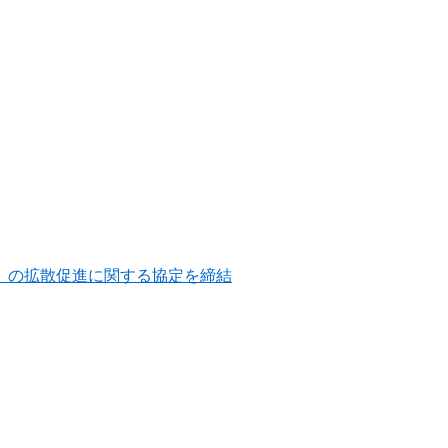
集情報）の拡散促進に関する協定を締結