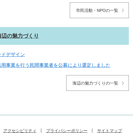
市民活動・NPOの一覧
海辺の魅力づくり
ンドデザイン
活用事業を行う民間事業者を公募により選定しました
海辺の魅力づくりの一覧
アクセシビリティ
プライバシーポリシー
サイトマップ