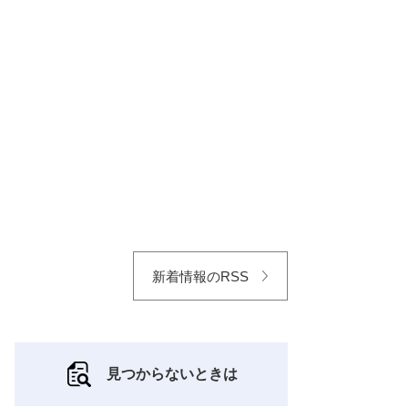
新着情報のRSS
見つからないときは