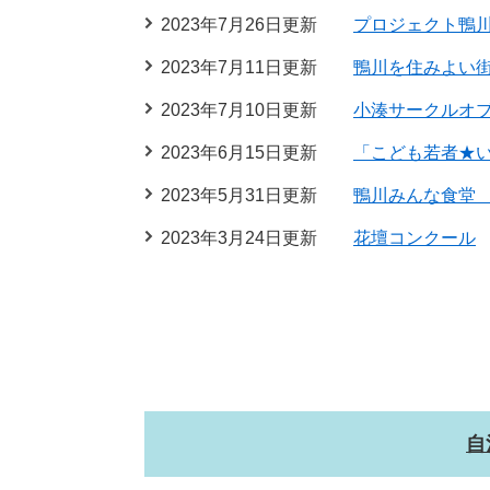
2023年7月26日更新
プロジェクト鴨
2023年7月11日更新
鴨川を住みよい
2023年7月10日更新
小湊サークルオ
2023年6月15日更新
「こども若者★
2023年5月31日更新
鴨川みんな食堂
2023年3月24日更新
花壇コンクール
自