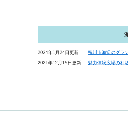
2024年1月24日更新
鴨川市海辺のグラ
2021年12月15日更新
魅力体験広場の利