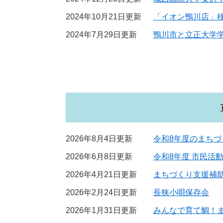
2024年10月21日更新
「イオン鴨川店」
2024年7月29日更新
鴨川市と立正大学
2026年8月4日更新
令和8年度のまちづ
2026年6月8日更新
令和8年度 市民活
2026年4月21日更新
まちづくり支援補
2026年2月24日更新
長狭小唄保存会
2026年1月31日更新
みんなで育て鯛！