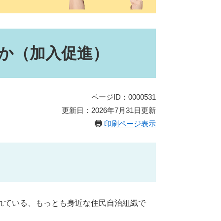
か（加入促進）
ページID：0000531
更新日：2026年7月31日更新
印刷ページ表示
れている、もっとも身近な住民自治組織で