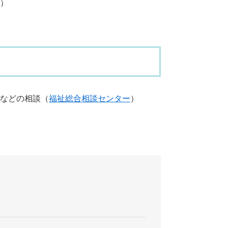
）
などの相談（
福祉総合相談センター
）