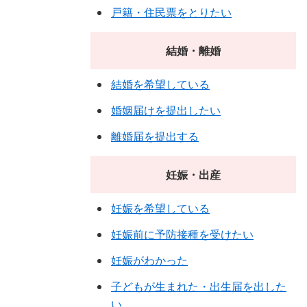
戸籍・住民票をとりたい
結婚・離婚
結婚を希望している
婚姻届けを提出したい
離婚届を提出する
妊娠・出産
妊娠を希望している
妊娠前に予防接種を受けたい
妊娠がわかった
子どもが生まれた・出生届を出した
い