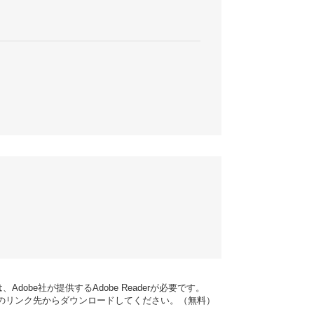
dobe社が提供するAdobe Readerが必要です。
バナーのリンク先からダウンロードしてください。（無料）