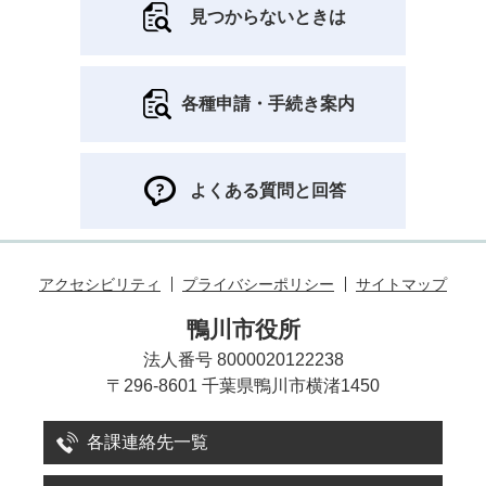
見つからないときは
各種申請・手続き案内
よくある質問と回答
アクセシビリティ
プライバシーポリシー
サイトマップ
鴨川市役所
法人番号 8000020122238
〒296-8601 千葉県鴨川市横渚1450
各課連絡先一覧