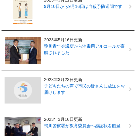
2023年9月11日更新
9月10日から9月16日は自殺予防週間です
2023年5月16日更新
鴨川青年会議所から消毒用アルコールが寄
贈されました
2023年3月23日更新
子どもたちの声で市民の皆さんに放送をお
届けします
2023年3月16日更新
鴨川警察署が教育委員会へ感謝状を贈呈