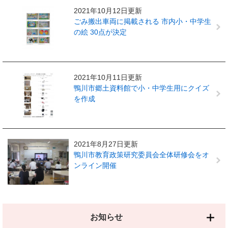
2021年10月12日更新
ごみ搬出車両に掲載される 市内小・中学生
の絵 30点が決定
2021年10月11日更新
鴨川市郷土資料館で小・中学生用にクイズ
を作成
2021年8月27日更新
鴨川市教育政策研究委員会全体研修会をオ
ンライン開催
お知らせ