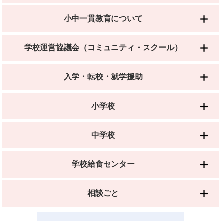
小中一貫教育について
学校運営協議会（コミュニティ・スクール）
入学・転校・就学援助
小学校
中学校
学校給食センター
相談ごと