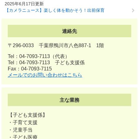
2025年6月17日更新
【カメラニュース】楽しく体を動かそう！出前保育
連絡先
〒296-0033 千葉県鴨川市八色887-1 1階
Tel：04-7093-7113
（代表）
Tel：04-7093-7113
子ども支援係
Fax：04-7093-7115
メールでのお問い合わせはこちら
主な業務
【子ども支援係】
・子育て支援
・児童手当
・子ども医療