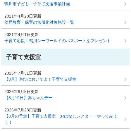
鴨川市子ども・子育て支援事業計画
2021年4月28日更新
幼児教育・保育の無償化対象施設一覧
2021年4月1日更新
子育て応援！鴨川シーワールドのパスポートをプレゼント
子育て支援室
2026年7月31日更新
【8月】遊びにおいでよ！子育て支援室
2026年8月5日更新
【8月19日】赤ちゃんデー
2026年7月28日更新
【8月の予定】子育て支援室 おはなしシアター・やってみよ
う！