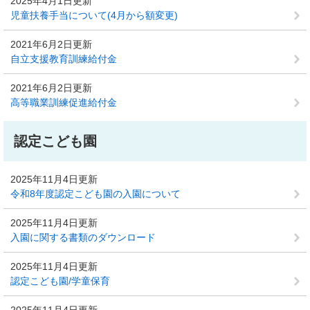
2025年4月1日更新
児童扶養手当について(4月から額変更)
2021年6月2日更新
自立支援教育訓練給付金
2021年6月2日更新
高等職業訓練促進給付金
認定こども園
2025年11月4日更新
令和8年度認定こども園の入園について
2025年11月4日更新
入園に関する書類のダウンロード
2025年11月4日更新
認定こども園/学童保育