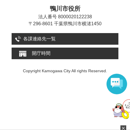
鴨川市役所
法人番号 8000020122238
〒296-8601 千葉県鴨川市横渚1450
各課連絡先一覧
開庁時間
Copyright Kamogawa City All rights Reserved.