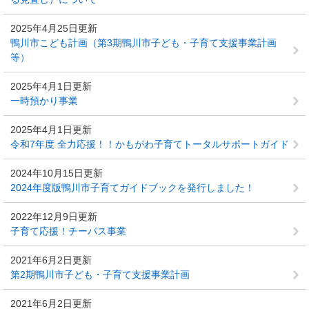
2025年4月25日更新
鴨川市こども計画（第3期鴨川市子ども・子育て支援事業計画
等）
2025年4月1日更新
一時預かり事業
2025年4月1日更新
令和7年度 全力応援！！かもがわ子育てトータルサポートガイド
2024年10月15日更新
2024年度版鴨川市子育てガイドブックを発行しました！
2022年12月9日更新
子育て応援！チーパス事業
2021年6月2日更新
第2期鴨川市子ども・子育て支援事業計画
2021年6月2日更新