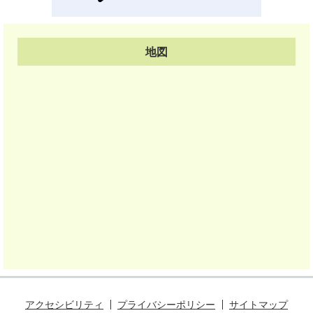
地図
アクセシビリティ
プライバシーポリシー
サイトマップ