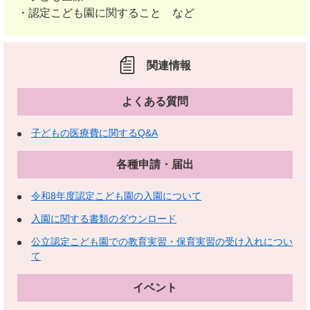
・認定こども園に関すること など
関連情報
よくある質問
子どもの医療費に関するQ&A
各種申請・届出
令和8年度認定こども園の入園について
入園に関する書類のダウンロード
公立認定こども園での教育実習・保育実習の受け入れについ
て
イベント