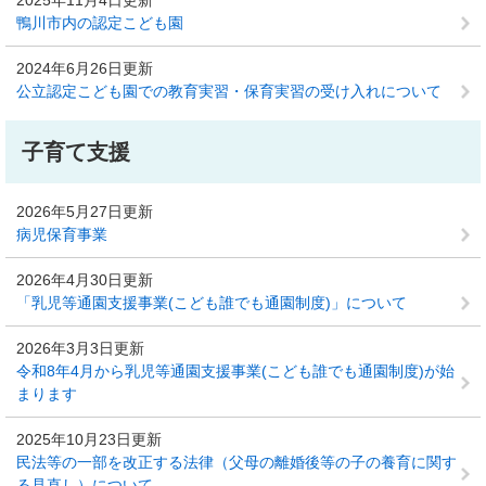
2025年11月4日更新
鴨川市内の認定こども園
2024年6月26日更新
公立認定こども園での教育実習・保育実習の受け入れについて
子育て支援
2026年5月27日更新
病児保育事業
2026年4月30日更新
「乳児等通園支援事業(こども誰でも通園制度)」について
2026年3月3日更新
令和8年4月から乳児等通園支援事業(こども誰でも通園制度)が始
まります
2025年10月23日更新
民法等の一部を改正する法律（父母の離婚後等の子の養育に関す
る見直し）について