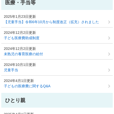
医療・手当等
2025年1月23日更新
【児童手当】令和6年10月から制度改正（拡充）されました
2024年12月2日更新
子ども医療費助成制度
2024年12月2日更新
未熟児の養育医療の給付
2024年10月1日更新
児童手当
2024年4月1日更新
子どもの医療費に関するQ&A
ひとり親