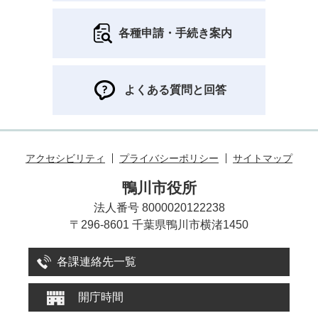
各種申請・手続き案内
よくある質問と回答
アクセシビリティ
プライバシーポリシー
サイトマップ
鴨川市役所
法人番号 8000020122238
〒296-8601 千葉県鴨川市横渚1450
各課連絡先一覧
開庁時間