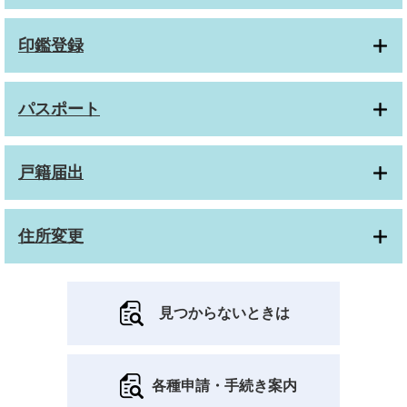
印鑑登録
パスポート
戸籍届出
住所変更
見つからないときは
各種申請・手続き案内