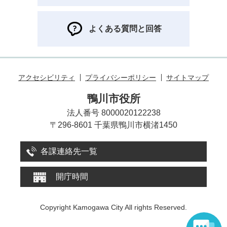
よくある質問と回答
アクセシビリティ
プライバシーポリシー
サイトマップ
鴨川市役所
法人番号 8000020122238
〒296-8601 千葉県鴨川市横渚1450
各課連絡先一覧
開庁時間
Copyright Kamogawa City All rights Reserved.