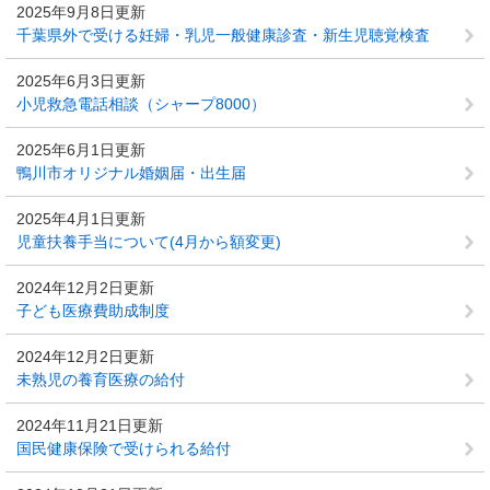
2025年9月8日更新
千葉県外で受ける妊婦・乳児一般健康診査・新生児聴覚検査
2025年6月3日更新
小児救急電話相談（シャープ8000）
2025年6月1日更新
鴨川市オリジナル婚姻届・出生届
2025年4月1日更新
児童扶養手当について(4月から額変更)
2024年12月2日更新
子ども医療費助成制度
2024年12月2日更新
未熟児の養育医療の給付
2024年11月21日更新
国民健康保険で受けられる給付