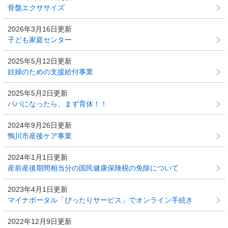
骨盤エクササイズ
2026年3月16日更新
子ども家庭センター
2025年5月12日更新
妊婦のための支援給付事業
2025年5月2日更新
パパになったら、まず育休！！
2024年9月26日更新
鴨川市産後ケア事業
2024年1月1日更新
産前産後期間相当分の国民健康保険税の免除について
2023年4月1日更新
マイナポータル「ぴったりサービス」でオンライン手続き
2022年12月9日更新