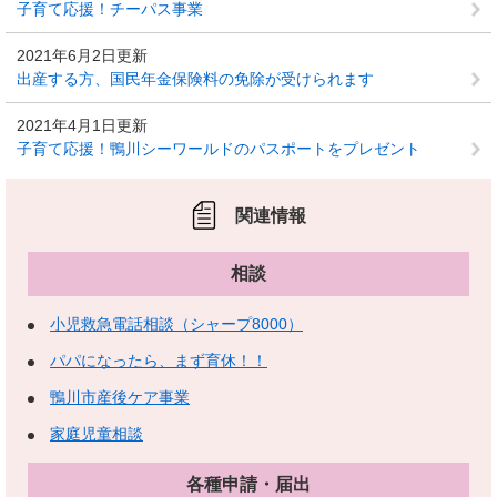
子育て応援！チーパス事業
2021年6月2日更新
出産する方、国民年金保険料の免除が受けられます
2021年4月1日更新
子育て応援！鴨川シーワールドのパスポートをプレゼント
関連情報
相談
小児救急電話相談（シャープ8000）
パパになったら、まず育休！！
鴨川市産後ケア事業
家庭児童相談
各種申請・届出