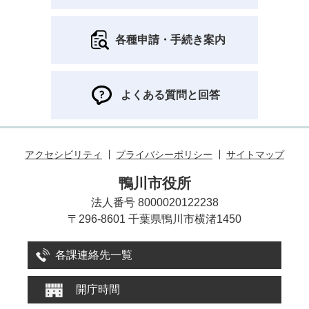
各種申請・手続き案内
よくある質問と回答
アクセシビリティ
プライバシーポリシー
サイトマップ
鴨川市役所
法人番号 8000020122238
〒296-8601 千葉県鴨川市横渚1450
各課連絡先一覧
開庁時間