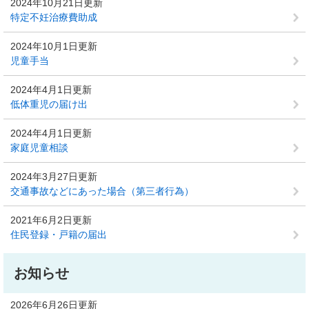
2024年10月21日更新
特定不妊治療費助成
2024年10月1日更新
児童手当
2024年4月1日更新
低体重児の届け出
2024年4月1日更新
家庭児童相談
2024年3月27日更新
交通事故などにあった場合（第三者行為）
2021年6月2日更新
住民登録・戸籍の届出
お知らせ
2026年6月26日更新