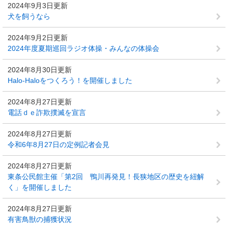
2024年9月3日更新
犬を飼うなら
2024年9月2日更新
2024年度夏期巡回ラジオ体操・みんなの体操会
2024年8月30日更新
Halo-Haloをつくろう！を開催しました
2024年8月27日更新
電話ｄｅ詐欺撲滅を宣言
2024年8月27日更新
令和6年8月27日の定例記者会見
2024年8月27日更新
東条公民館主催「第2回 鴨川再発見！長狭地区の歴史を紐解
く」を開催しました
2024年8月27日更新
有害鳥獣の捕獲状況