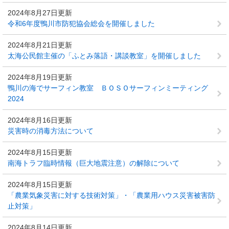
2024年8月27日更新
令和6年度鴨川市防犯協会総会を開催しました
2024年8月21日更新
太海公民館主催の「ふとみ落語・講談教室」を開催しました
2024年8月19日更新
鴨川の海でサーフィン教室 ＢＯＳＯサーフィンミーティング
2024
2024年8月16日更新
災害時の消毒方法について
2024年8月15日更新
南海トラフ臨時情報（巨大地震注意）の解除について
2024年8月15日更新
「農業気象災害に対する技術対策」・「農業用ハウス災害被害防
止対策」
2024年8月14日更新