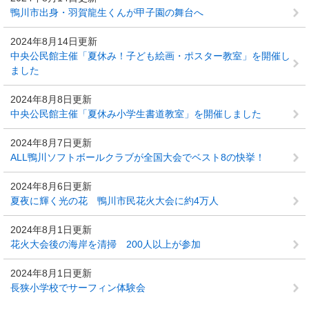
鴨川市出身・羽賀龍生くんが甲子園の舞台へ
2024年8月14日更新
中央公民館主催「夏休み！子ども絵画・ポスター教室」を開催し
ました
2024年8月8日更新
中央公民館主催「夏休み小学生書道教室」を開催しました
2024年8月7日更新
ALL鴨川ソフトボールクラブが全国大会でベスト8の快挙！
2024年8月6日更新
夏夜に輝く光の花 鴨川市民花火大会に約4万人
2024年8月1日更新
花火大会後の海岸を清掃 200人以上が参加
2024年8月1日更新
長狭小学校でサーフィン体験会