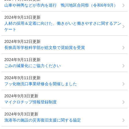
山車や神輿などが市内を巡行 鴨川地区合同祭（令和6年9月）
2024年9月13日更新
人材の採用＆定着に向けた、働きがいと働きやすさに関するアン
ケート
2024年9月12日更新
長狭高等学校科学部が総文祭で奨励賞を受賞
2024年9月11日更新
ごみの減量化にご協力ください
2024年9月11日更新
フッ化物洗口事業研修会を開催しました
2024年9月3日更新
マイクロチップ情報登録制度
2024年9月3日更新
漁港等の施設の災害復旧支援に関する協定