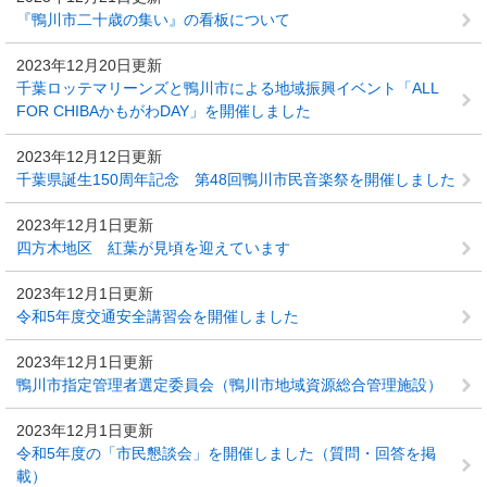
『鴨川市二十歳の集い』の看板について
2023年12月20日更新
千葉ロッテマリーンズと鴨川市による地域振興イベント「ALL
FOR CHIBAかもがわDAY」を開催しました
2023年12月12日更新
千葉県誕生150周年記念 第48回鴨川市民音楽祭を開催しました
2023年12月1日更新
四方木地区 紅葉が見頃を迎えています
2023年12月1日更新
令和5年度交通安全講習会を開催しました
2023年12月1日更新
鴨川市指定管理者選定委員会（鴨川市地域資源総合管理施設）
2023年12月1日更新
令和5年度の「市民懇談会」を開催しました（質問・回答を掲
載）