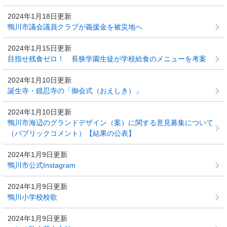
2024年1月18日更新
鴨川市議会議員クラブが義援金を被災地へ
2024年1月15日更新
目指せ残食ゼロ！ 長狭学園生徒が学校給食のメニューを考案
2024年1月10日更新
誕生寺・鏡忍寺の「御会式（おえしき）」
2024年1月10日更新
鴨川市海辺のグランドデザイン（案）に関する意見募集について
（パブリックコメント）【結果の公表】
2024年1月9日更新
鴨川市公式Instagram
2024年1月9日更新
鴨川小学校校歌
2024年1月9日更新